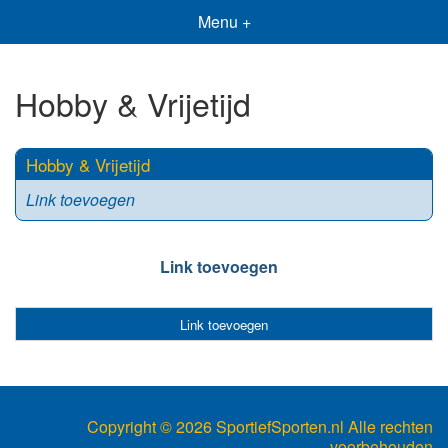
Menu +
Hobby & Vrijetijd
Hobby & Vrijetijd
Link toevoegen
Link toevoegen
Link toevoegen
Copyright ©
2026 SportiefSporten.nl Alle rechten
voorbehouden